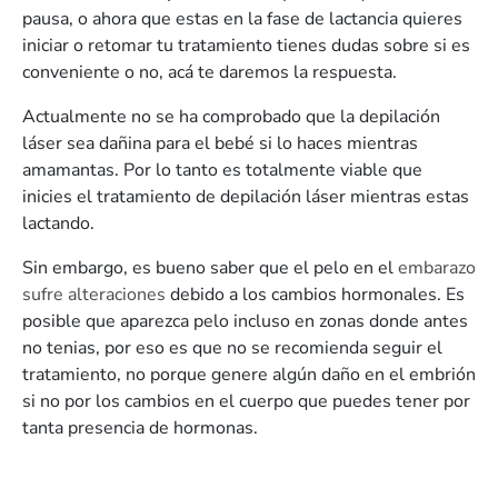
pausa, o ahora que estas en la fase de lactancia quieres
iniciar o retomar tu tratamiento tienes dudas sobre si es
conveniente o no, acá te daremos la respuesta.
Actualmente no se ha comprobado que la depilación
láser sea dañina para el bebé si lo haces mientras
amamantas. Por lo tanto es totalmente viable que
inicies el tratamiento de depilación láser mientras estas
lactando.
Sin embargo, es bueno saber que el pelo en el
embarazo
sufre alteraciones
debido a los cambios hormonales. Es
posible que aparezca pelo incluso en zonas donde antes
no tenias, por eso es que no se recomienda seguir el
tratamiento, no porque genere algún daño en el embrión
si no por los cambios en el cuerpo que puedes tener por
tanta presencia de hormonas.