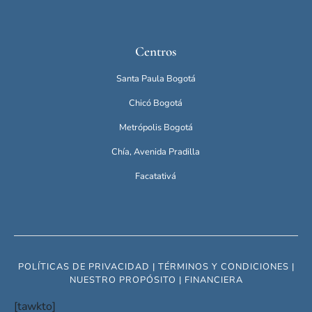
Centros
Santa Paula Bogotá
Chicó Bogotá
Metrópolis Bogotá
Chía, Avenida Pradilla
Facatativá
POLÍTICAS DE PRIVACIDAD
|
TÉRMINOS Y CONDICIONES
|
NUESTRO PROPÓSITO |
FINANCIERA
[tawkto]