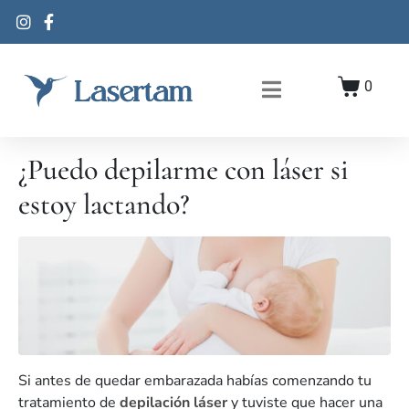
0
¿Puedo depilarme con láser si
estoy lactando?
Si antes de quedar embarazada habías comenzando tu
tratamiento de
depilación láser
y tuviste que hacer una