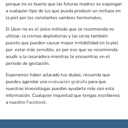
porque no es bueno que las futuras madres se expongan
a cualquier tipo de luz que pueda producir un rechazo en
la piel por los constantes cambios hormonales.
El láser no es el único método que se recomienda no
utilizar, la cremas depilatorias y las ceras también
puesto que pueden causar mayor irritabilidad en la piel
por
estar más sensible, es por eso que se recomienda
acudir a la rasuradora mientras te encuentras en el
periodo de gestación.
Esperamos haber aclarado tus dudas, recuerda que
puedes agendar una
evaluación gratuita
para que
nuestras kinesiólogas puedan ayudarte más con esta
información. Cualquier inquietud que tengas escríbenos
a nuestro
Facebook.