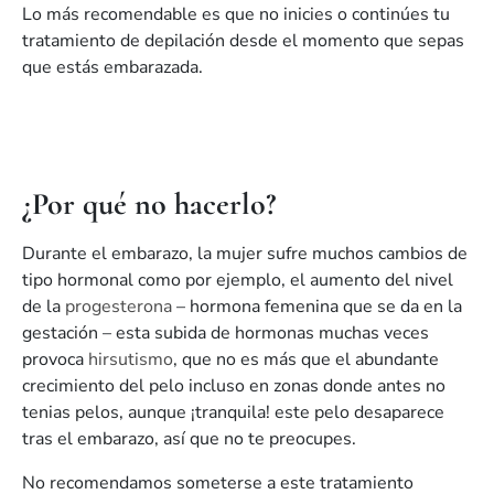
Lo más recomendable es que no inicies o continúes tu
tratamiento de depilación desde el momento que sepas
que estás embarazada.
¿Por qué no hacerlo?
Durante el embarazo, la mujer sufre muchos cambios de
tipo hormonal como por ejemplo, el aumento del nivel
de la
progesterona
– hormona femenina que se da en la
gestación – esta subida de hormonas muchas veces
provoca
hirsutismo
, que no es más que el abundante
crecimiento del pelo incluso en zonas donde antes no
tenias pelos, aunque ¡tranquila! este pelo desaparece
tras el embarazo, así que no te preocupes.
No recomendamos someterse a este tratamiento