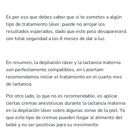
Es por eso que debes saber que si te sometes a algún
tipo de tratamiento láser, puede no arrojar los
resultados esperados, dado que este pelo desaparecerá
con total seguridad a los 6 meses de dar a luz.
En resumen, la depilación láser y la lactancia materna
son perfectamente compatibles, en Lasertam
recomendamos iniciar el tratamiento en el cuarto mes
de lactancia.
Por otro lado, lo que no es recomendable, es aplicar
ciertas cremas anestésicas durante la lactancia materna
en la depilación láser sobre algunas zonas de la piel. Ya
que este tipo de cremas pueden llegar al alimento del
bebé y no ser positivas para su crecimiento