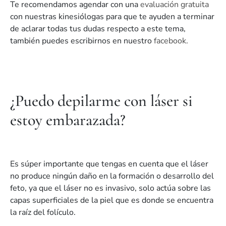
Te recomendamos agendar con una
evaluación gratuita
con nuestras kinesiólogas para que te ayuden a terminar
de aclarar todas tus dudas respecto a este tema,
también puedes escribirnos en nuestro
facebook.
¿Puedo depilarme con láser si
estoy embarazada?
Es súper importante que tengas en cuenta que el láser
no produce ningún daño en la formación o desarrollo del
feto, ya que el láser no es invasivo, solo actúa sobre las
capas superficiales de la piel que es donde se encuentra
la raíz del folículo.