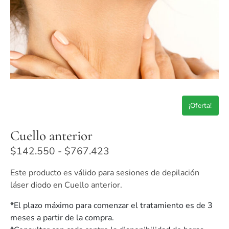
¡Oferta!
Cuello anterior
$
142.550
-
$
767.423
Este producto es válido para sesiones de depilación
láser diodo en Cuello anterior.
*El plazo máximo para comenzar el tratamiento es de 3
meses a partir de la compra.