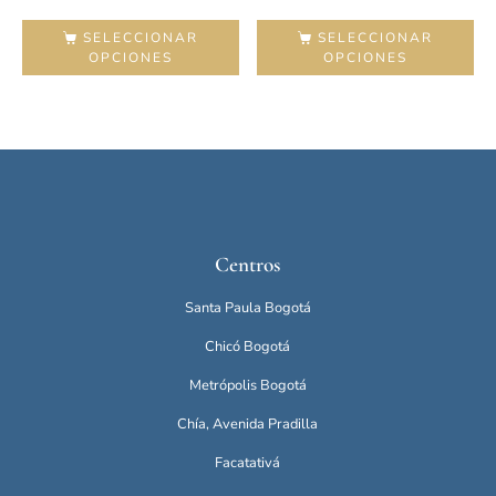
SELECCIONAR
SELECCIONAR
OPCIONES
OPCIONES
Centros
Santa Paula Bogotá
Chicó Bogotá
Metrópolis Bogotá
Chía, Avenida Pradilla
Facatativá