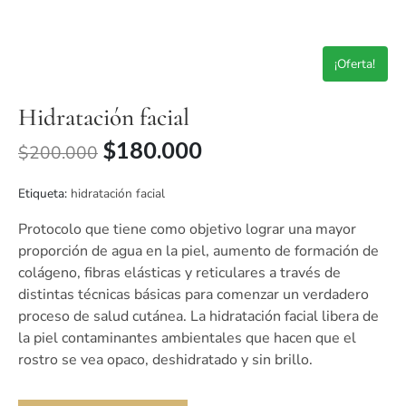
¡Oferta!
Hidratación facial
$
180.000
$
200.000
Etiqueta:
hidratación facial
Protocolo que tiene como objetivo lograr una mayor
proporción de agua en la piel, aumento de formación de
colágeno, fibras elásticas y reticulares a través de
distintas técnicas básicas para comenzar un verdadero
proceso de salud cutánea. La hidratación facial libera de
la piel contaminantes ambientales que hacen que el
rostro se vea opaco, deshidratado y sin brillo.