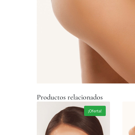
Productos relacionados
¡Oferta!