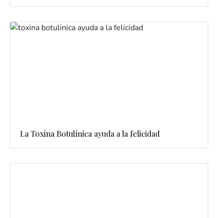
La Toxina Botulínica ayuda a la felicidad