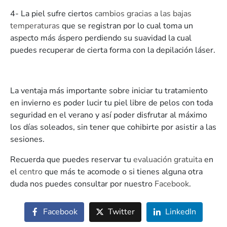
4- La piel sufre ciertos
cambios gracias a las bajas
temperaturas
que se registran por lo cual toma un
aspecto más áspero perdiendo su suavidad la cual
puedes recuperar de cierta forma con la depilación láser.
La ventaja más importante sobre iniciar tu tratamiento
en invierno es poder lucir tu piel libre de pelos con toda
seguridad en el verano y así poder disfrutar al máximo
los días soleados, sin tener que cohibirte por asistir a las
sesiones.
Recuerda que puedes reservar tu
evaluación gratuita
en
el
centro
que más te acomode o si tienes alguna otra
duda nos puedes consultar por nuestro
Facebook
.
Facebook
Twitter
LinkedIn