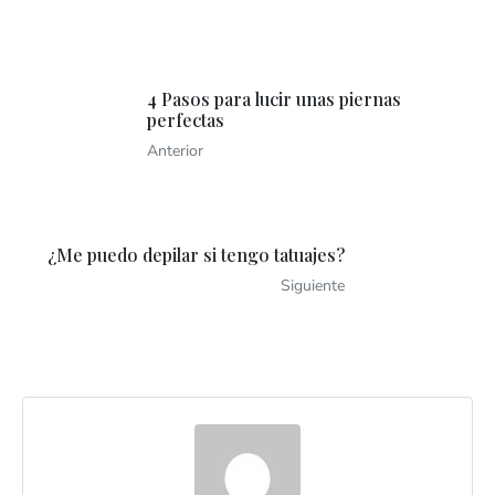
4 Pasos para lucir unas piernas
perfectas
Anterior
¿Me puedo depilar si tengo tatuajes?
Siguiente