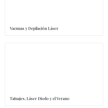
Vacunas y Depilación Láser
Tatuajes, Láser Diodo y el Verano