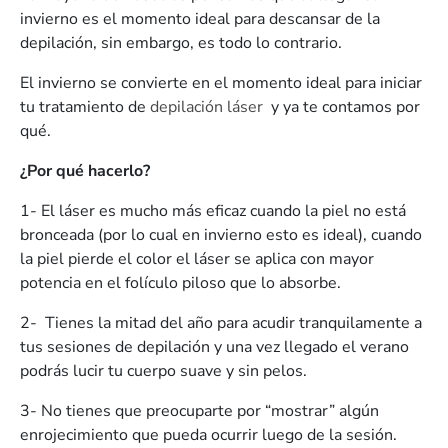
invierno es el momento ideal para descansar de la
depilación, sin embargo, es todo lo contrario.
El invierno se convierte en el momento ideal para iniciar
tu tratamiento de
depilación láser
y ya te contamos por
qué.
¿Por qué hacerlo?
1- El láser es mucho más eficaz cuando la piel no está
bronceada (por lo cual en invierno esto es ideal), cuando
la piel pierde el color el láser se aplica con mayor
potencia en el folículo piloso que lo absorbe.
2-
Tienes la mitad del año para acudir tranquilamente a
tus sesiones de depilación y una vez llegado el verano
podrás lucir tu cuerpo suave y sin pelos.
3- No tienes que preocuparte por “mostrar” algún
enrojecimiento que pueda ocurrir luego de la sesión.