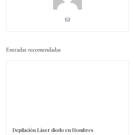
Entradas recomendadas
Depilación Láser diodo en Hombres