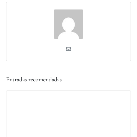
Entradas recomendadas