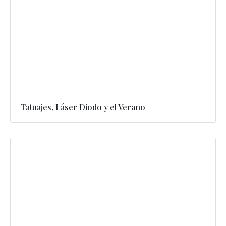
Tatuajes, Láser Diodo y el Verano