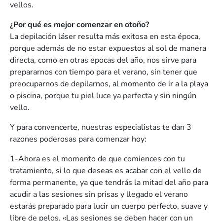
vellos.
¿Por qué es mejor comenzar en otoño?
La depilación láser resulta más exitosa en esta época,
porque además de no estar expuestos al sol de manera
directa, como en otras épocas del año, nos sirve para
prepararnos con tiempo para el verano, sin tener que
preocuparnos de depilarnos, al momento de ir a la playa
o piscina, porque tu piel luce ya perfecta y sin ningún
vello.
Y para convencerte, nuestras especialistas te dan 3
razones poderosas para comenzar hoy:
1-Ahora es el momento de que comiences con tu
tratamiento, si lo que deseas es acabar con el vello de
forma permanente, ya que tendrás la mitad del año para
acudir a las sesiones sin prisas y llegado el verano
estarás preparado para lucir un cuerpo perfecto, suave y
libre de pelos. «Las sesiones se deben hacer con un