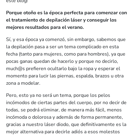
este blog!
Porque otoño es la época perfecta para comenzar con
el tratamiento de depilación láser y conseguir los
mejores resultados para el verano.
Sí, y esa época ya comenzó, sin embargo, sabemos que
la depilación pasa a ser un tema complicado en esta
fecha (tanto para mujeres, como para hombres), ya que
pocas ganas quedan de hacerlo y porque no decirlo,
much@s prefieren ocultarlo bajo la ropa y esperar el
momento para lucir las piernas, espalda, brazos u otra
zona a modelar.
Pero, esto ya no será un tema, porque los pelos
incómodos de ciertas partes del cuerpo, por no decir de
todas, se podrá eliminar, de manera más fácil, menos
incómoda o dolorosa y además de forma permanente,
gracias a nuestro láser diodo, que definitivamente es la
mejor alternativa para decirle adiós a esos molestos