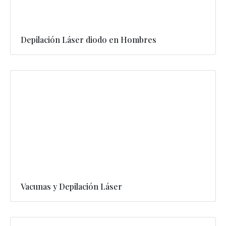
Depilación Láser diodo en Hombres
Vacunas y Depilación Láser