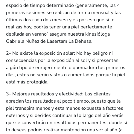
espacio de tiempo determinado (generalmente, las 4
primeras sesiones se realizan de forma mensual y las
últimas dos cada dos meses) y es por eso que si lo
realizas hoy, podrás tener una piel perfectamente
depilada en verano” asegura nuestra kinesióloga
Gabriela Nuñez de Lasertam La Dehesa.
2- No existe la exposición solar: No hay peligro ni
consecuencias por la exposición al sol y si presentan
algún tipo de enrojecimiento o quemadura los primeros
días, estos no serán vistos o aumentados porque la piel
está más protegida.
3- Mejores resultados y efectividad: Los clientes
aprecian los resultados al poco tiempo, puesto que la
piel transpira menos y esta menos expuesta a factores
externos y si decides continuar a lo largo del año verás
que se convertirán en resultados permanentes, donde sí
lo deseas podrás realizar mantención una vez al año (a