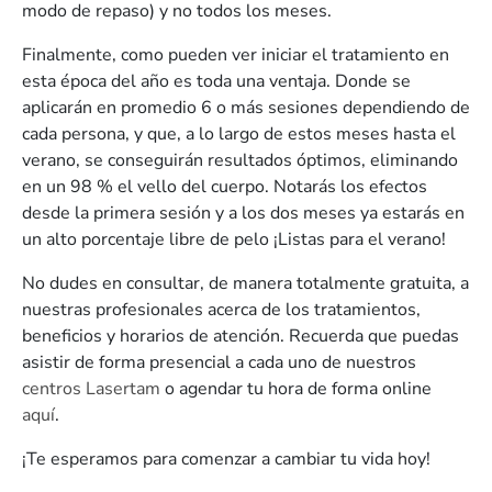
modo de repaso) y no todos los meses.
Finalmente, como pueden ver iniciar el tratamiento en
esta época del año es toda una ventaja. Donde se
aplicarán en promedio 6 o más sesiones dependiendo de
cada persona, y que, a lo largo de estos meses hasta el
verano, se conseguirán resultados óptimos, eliminando
en un 98 % el vello del cuerpo. Notarás los efectos
desde la primera sesión y a los dos meses ya estarás en
un alto porcentaje libre de pelo ¡Listas para el verano!
No dudes en consultar, de manera totalmente gratuita, a
nuestras profesionales acerca de los tratamientos,
beneficios y horarios de atención. Recuerda que puedas
asistir de forma presencial a cada uno de nuestros
centros Lasertam
o agendar tu hora de forma online
aquí
.
¡Te esperamos para comenzar a cambiar tu vida hoy!