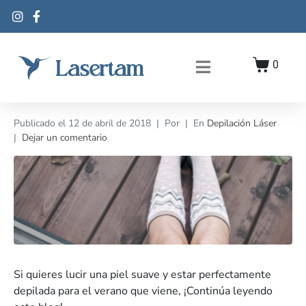
0
Publicado el
12 de abril de 2018
Por
En
Depilación Láser
Dejar un comentario
Si quieres lucir una piel suave y estar perfectamente
depilada para el verano que viene, ¡Continúa leyendo