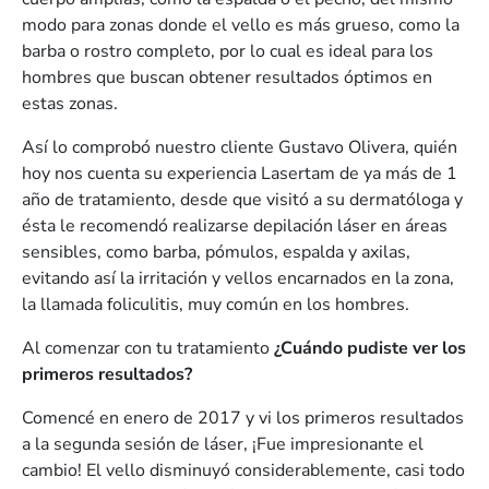
modo para zonas donde el vello es más grueso, como la
barba o rostro completo, por lo cual es ideal para los
hombres que buscan obtener resultados óptimos en
estas zonas.
Así lo comprobó nuestro cliente Gustavo Olivera, quién
hoy nos cuenta su experiencia Lasertam de ya más de 1
año de tratamiento, desde que visitó a su dermatóloga y
ésta le recomendó realizarse depilación láser en áreas
sensibles, como barba, pómulos, espalda y axilas,
evitando así la irritación y vellos encarnados en la zona,
la llamada foliculitis, muy común en los hombres.
Al comenzar con tu tratamiento
¿Cuándo pudiste ver los
primeros resultados?
Comencé en enero de 2017 y vi los primeros resultados
a la segunda sesión de láser, ¡Fue impresionante el
cambio! El vello disminuyó considerablemente, casi todo