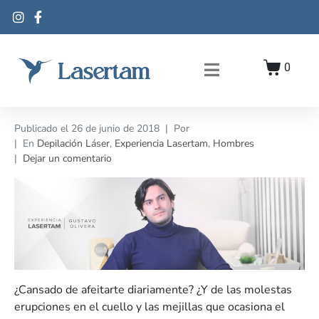
0
Publicado el
26 de junio de 2018
Por
En
Depilación Láser
,
Experiencia Lasertam
,
Hombres
Dejar un comentario
¿Cansado de afeitarte diariamente? ¿Y de las molestas
erupciones en el cuello y las mejillas que ocasiona el