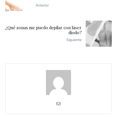
Anterior
¿Qué zonas me puedo depilar con láser
diodo?
Siguiente