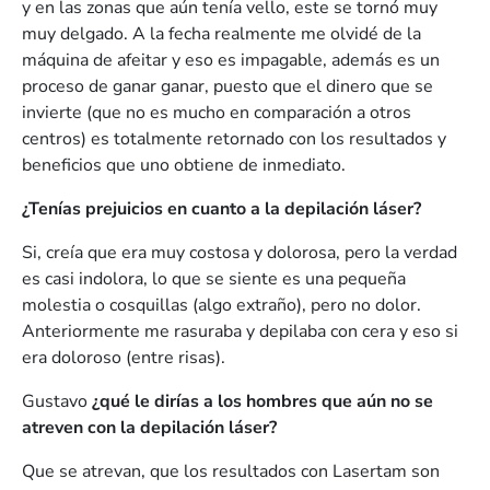
y en las zonas que aún tenía vello, este se tornó muy
muy delgado. A la fecha realmente me olvidé de la
máquina de afeitar y eso es impagable, además es un
proceso de ganar ganar, puesto que el dinero que se
invierte (que no es mucho en comparación a otros
centros) es totalmente retornado con los resultados y
beneficios que uno obtiene de inmediato.
¿Tenías prejuicios en cuanto a la depilación láser?
Si, creía que era muy costosa y dolorosa, pero la verdad
es casi indolora, lo que se siente es una pequeña
molestia o cosquillas (algo extraño), pero no dolor.
Anteriormente me rasuraba y depilaba con cera y eso si
era doloroso (entre risas).
Gustavo
¿qué le dirías a los hombres que aún no se
atreven con la depilación láser?
Que se atrevan, que los resultados con Lasertam son