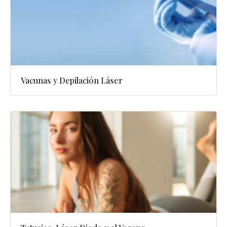
Vacunas y Depilación Láser