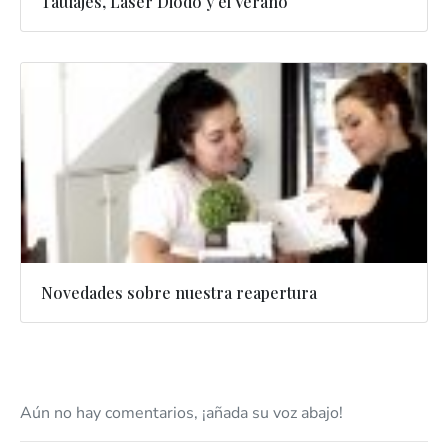
Tatuajes, Láser Diodo y el Verano
Novedades sobre nuestra reapertura
Aún no hay comentarios, ¡añada su voz abajo!