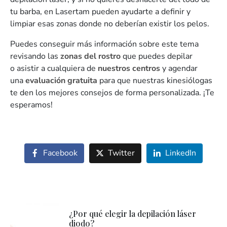
tu barba, en Lasertam pueden ayudarte a definir y
limpiar esas zonas donde no deberían existir los pelos.
Puedes conseguir más información sobre este tema
revisando las
zonas del rostro
que puedes depilar
o
asistir a cualquiera de
nuestros centros
y agendar
una
evaluación gratuita
para que nuestras kinesiólogas
te den los mejores consejos de forma personalizada. ¡Te
esperamos!
Facebook
Twitter
LinkedIn
¿Por qué elegir la depilación láser
diodo?