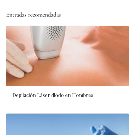
Entradas recomendadas
Depilación Láser diodo en Hombres