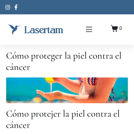
0
Cómo proteger la piel contra el
cáncer
Cómo protejer la piel contra el
cáncer