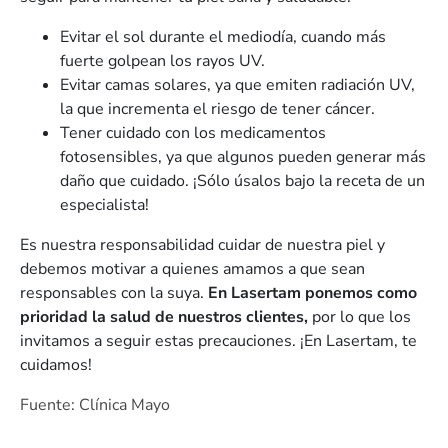
Evitar el sol durante el mediodía, cuando más
fuerte golpean los rayos UV.
Evitar camas solares, ya que emiten radiación UV,
la que incrementa el riesgo de tener cáncer.
Tener cuidado con los medicamentos
fotosensibles, ya que algunos pueden generar más
daño que cuidado. ¡Sólo úsalos bajo la receta de un
especialista!
Es nuestra responsabilidad cuidar de nuestra piel y
debemos motivar a quienes amamos a que sean
responsables con la suya.
En Lasertam ponemos como
prioridad la salud de nuestros clientes,
por lo que los
invitamos a seguir estas precauciones. ¡En Lasertam, te
cuidamos!
Fuente: Clínica Mayo