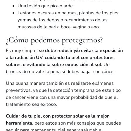
Una lesión que pica o arde.
Lesiones oscuras en palmas, plantas de los pies,
yemas de los dedos o recubrimiento de las
mucosas de la nariz, boca, vagina o ano.
¿Cómo podemos protegernos?
Es muy simple,
se debe reducir y/o evitar la exposición
a la radiación UV, cuidando tu piel con protectores
solares o evitando la sobre exposición al sol.
Un
bronceado no vale la pena si debes pagar con cáncer
Una buena manera también es realizarte exámenes
preventivos, ya que la detección temprana de este tipo
de cáncer viene con una mayor probabilidad de que el
tratamiento sea exitoso.
Cuidar de tu piel con protector solar es la mejor
herramienta
, pero estos son más consejos que puedes
seguir para mantener tu piel sana y saludable: