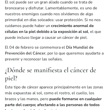
El sol puede ser un gran aliado cuando se trata de
broncearse y disfrutar. Lamentablemente, es uno de
nuestros enemigos cuando nos olvidamos de algo
primordial en días soleados: usar protección. Si no nos
cuidamos puede haber un
crecimiento anormal de
células en la piel debido a la exposición al sol
, el que
puede incluso llegar a causar un cáncer de piel.
El 04 de febrero se conmemora el
Día Mundial de
Prevención del Cáncer
, por lo que queremos ayudarte a
prevenir y reconocer las señales.
¿Dónde se manifiesta el cáncer de
piel?
Este tipo de cáncer aparece principalmente en las zonas
más expuestas al sol, como el rostro, el cuello, los
brazos y las manos, pero
puede formarse en cualquier
parte del cuerpo; afectando a las personas de todos