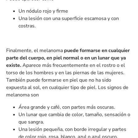
Un nódulo rojo y firme
Una lesión con una superficie escamosa y con
costras.
Finalmente, el melanoma
puede formarse en cualquier
parte del cuerpo, en piel normal o en un lunar que ya
existe.
Aparece más frecuentemente en el rostro o el
torso de los hombres y en las piernas de las mujeres.
También puede formarse en piel que no ha sido
expuesta al sol, en cualquier tipo de piel. Los signos de
melanoma son
Área grande y café, con partes más oscuras.
Un lunar que cambia de color, tamaño, sensación o
que sangra.
Una lesión pequeña, con borde irregular y partes
de color rojo, rosa, blanco, azul o azul oscuro.