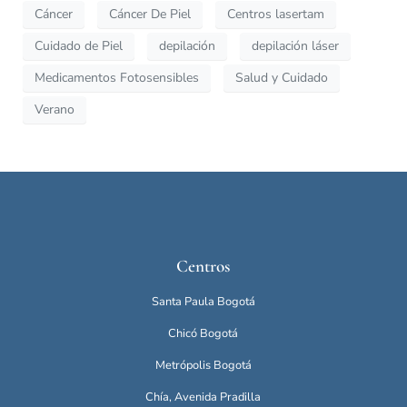
Cáncer
Cáncer De Piel
Centros lasertam
Cuidado de Piel
depilación
depilación láser
Medicamentos Fotosensibles
Salud y Cuidado
Verano
Centros
Santa Paula Bogotá
Chicó Bogotá
Metrópolis Bogotá
Chía, Avenida Pradilla