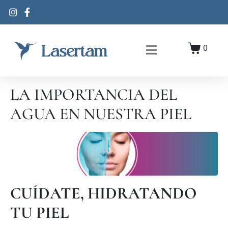
0
LA IMPORTANCIA DEL
AGUA EN NUESTRA PIEL
CUÍDATE, HIDRATANDO
TU PIEL